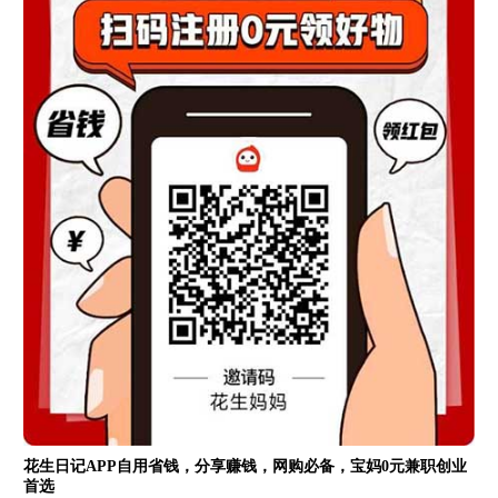
花生日记APP自用省钱，分享赚钱，网购必备，宝妈0元兼职创业
首选